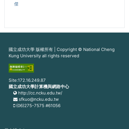
傑
國立成功大學 版權所有 | Copyright © National Cheng
Kung University all rights reserved
Site:172.16.249.87
國立成功大學計算機與網路中心
http://cc.ncku.edu.tw/
sfkuo@ncku.edu.tw
(06)275-7575 #61056