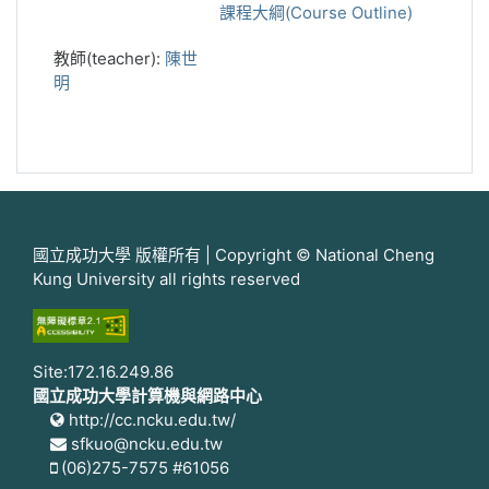
課程大綱(Course Outline)
教師(teacher):
陳世
明
國立成功大學 版權所有 | Copyright © National Cheng
Kung University all rights reserved
Site:172.16.249.86
國立成功大學計算機與網路中心
http://cc.ncku.edu.tw/
sfkuo@ncku.edu.tw
(06)275-7575 #61056