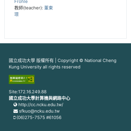
Frohle
教師(teacher):
董東
璟
國立成功大學 版權所有 | Copyright © National Cheng
Kung University all rights reserved
Site:172.16.249.88
國立成功大學計算機與網路中心
http://cc.ncku.edu.tw/
sfkuo@ncku.edu.tw
(06)275-7575 #61056