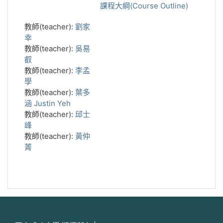
課程大綱(Course Outline)
教師(teacher):
劉家
幸
教師(teacher):
吳易
叡
教師(teacher):
李孟
學
教師(teacher):
葉多
涵 Justin Yeh
教師(teacher):
邱士
峰
教師(teacher):
黃仲
菁