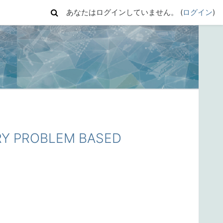
あなたはログインしていません。 (
ログイン
)
Y PROBLEM BASED