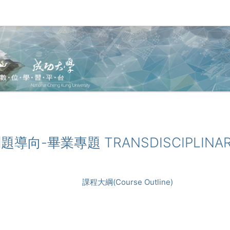
域問題導向-畢業專題 TRANSDISCIPLINAR
課程大綱(Course Outline)