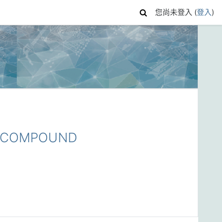
您尚未登入 (
登入
)
E COMPOUND