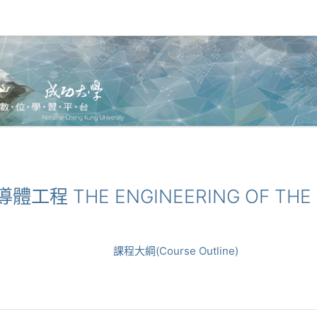
半導體工程 THE ENGINEERING OF TH
課程大綱(Course Outline)