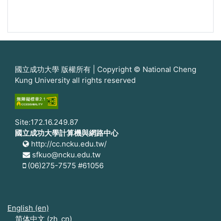
國立成功大學 版權所有 | Copyright © National Cheng
Kung University all rights reserved
Site:172.16.249.87
國立成功大學計算機與網路中心
http://cc.ncku.edu.tw/
sfkuo@ncku.edu.tw
(06)275-7575 #61056
English ‎(en)‎
简体中文 ‎(zh_cn)‎