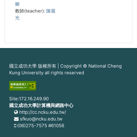
卿
教師(teacher):
陳麗
光
國立成功大學 版權所有 | Copyright © National Cheng
Kung University all rights reserved
Site:172.16.249.90
國立成功大學計算機與網路中心
http://cc.ncku.edu.tw/
sfkuo@ncku.edu.tw
(06)275-7575 #61056