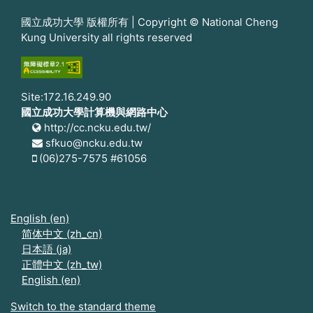
國立成功大學 版權所有 | Copyright © National Cheng
Kung University all rights reserved
Site:172.16.249.90
國立成功大學計算機與網路中心
http://cc.ncku.edu.tw/
sfkuo@ncku.edu.tw
(06)275-7575 #61056
English ‎(en)‎
简体中文 ‎(zh_cn)‎
日本語 ‎(ja)‎
正體中文 ‎(zh_tw)‎
English ‎(en)‎
Switch to the standard theme