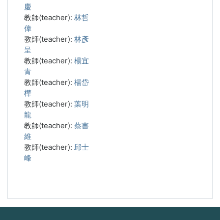
慶
教師(teacher):
林哲
偉
教師(teacher):
林彥
呈
教師(teacher):
楊宜
青
教師(teacher):
楊岱
樺
教師(teacher):
葉明
龍
教師(teacher):
蔡書
維
教師(teacher):
邱士
峰