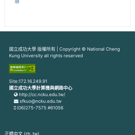
順
國立成功大學 版權所有 | Copyright © National Cheng
Kung University all rights reserved
Site:172.16.249.91
國立成功大學計算機與網路中心
http://cc.ncku.edu.tw/
sfkuo@ncku.edu.tw
(06)275-7575 #61056
正體中文 ‎(zh_tw)‎