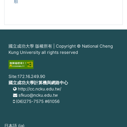
順
國立成功大學 版權所有 | Copyright © National Cheng
Kung University all rights reserved
Site:172.16.249.90
國立成功大學計算機與網路中心
http://cc.ncku.edu.tw/
sfkuo@ncku.edu.tw
(06)275-7575 #61056
日本語 ‎(ja)‎