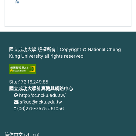
進
國立成功大學 版權所有 | Copyright © National Cheng
Kung University all rights reserved
Site:172.16.249.85
國立成功大學計算機與網路中心
http://cc.ncku.edu.tw/
sfkuo@ncku.edu.tw
(06)275-7575 #61056
简体中文 ‎(zh_cn)‎