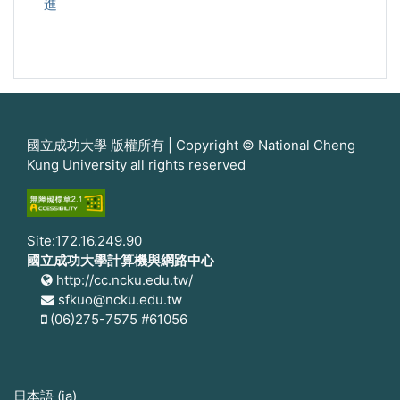
進
國立成功大學 版權所有 | Copyright © National Cheng
Kung University all rights reserved
Site:172.16.249.90
國立成功大學計算機與網路中心
http://cc.ncku.edu.tw/
sfkuo@ncku.edu.tw
(06)275-7575 #61056
日本語 ‎(ja)‎