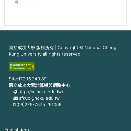
進
國立成功大學 版權所有 | Copyright © National Cheng
Kung University all rights reserved
Site:172.16.249.89
國立成功大學計算機與網路中心
http://cc.ncku.edu.tw/
sfkuo@ncku.edu.tw
(06)275-7575 #61056
English ‎(en)‎