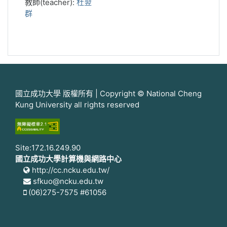
教師(teacher):
杜翌
群
國立成功大學 版權所有 | Copyright © National Cheng
Kung University all rights reserved
Site:172.16.249.90
國立成功大學計算機與網路中心
http://cc.ncku.edu.tw/
sfkuo@ncku.edu.tw
(06)275-7575 #61056