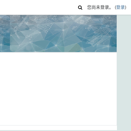
您尚未登录。 (
登录
)