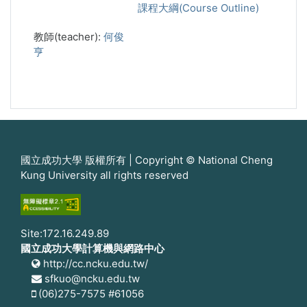
課程大綱(Course Outline)
教師(teacher):
何俊
亨
國立成功大學 版權所有 | Copyright © National Cheng
Kung University all rights reserved
Site:172.16.249.89
國立成功大學計算機與網路中心
http://cc.ncku.edu.tw/
sfkuo@ncku.edu.tw
(06)275-7575 #61056