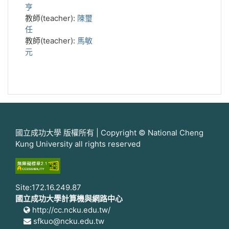
亨
教師(teacher):
陳璽
任
教師(teacher):
馬敏
元
國立成功大學 版權所有 | Copyright © National Cheng
Kung University all rights reserved
Site:172.16.249.87
國立成功大學計算機與網路中心
http://cc.ncku.edu.tw/
sfkuo@ncku.edu.tw