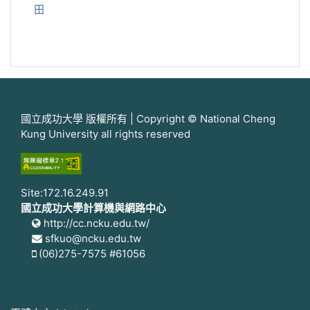
田
國立成功大學 版權所有 | Copyright © National Cheng
Kung University all rights reserved
Site:172.16.249.91
國立成功大學計算機與網路中心
http://cc.ncku.edu.tw/
sfkuo@ncku.edu.tw
(06)275-7575 #61056