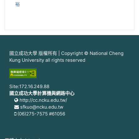
裕
國立成功大學 版權所有 | Copyright © National Cheng
Kung University all rights reserved
Site:172.16.249.88
國立成功大學計算機與網路中心
http://cc.ncku.edu.tw/
sfkuo@ncku.edu.tw
(06)275-7575 #61056