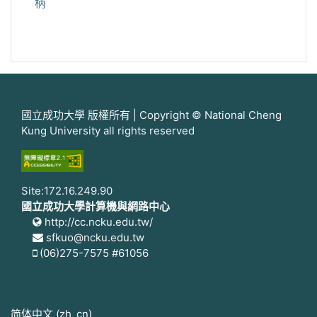
柄
國立成功大學 版權所有 | Copyright © National Cheng
Kung University all rights reserved
Site:172.16.249.90
國立成功大學計算機與網路中心
http://cc.ncku.edu.tw/
sfkuo@ncku.edu.tw
(06)275-7575 #61056
简体中文 ‎(zh_cn)‎