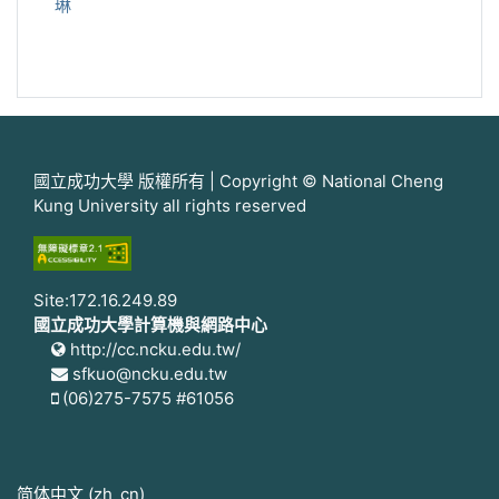
琳
國立成功大學 版權所有 | Copyright © National Cheng
Kung University all rights reserved
Site:172.16.249.89
國立成功大學計算機與網路中心
http://cc.ncku.edu.tw/
sfkuo@ncku.edu.tw
(06)275-7575 #61056
简体中文 ‎(zh_cn)‎