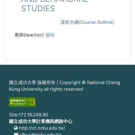
STUDIES
課程大綱(Course Outline)
教師(teacher):
張珩
國立成功大學 版權所有 | Copyright © National Cheng
Kung University all rights reserved
Site:172.16.249.90
國立成功大學計算機與網路中心
http://cc.ncku.edu.tw/
sfkuo@ncku.edu.tw