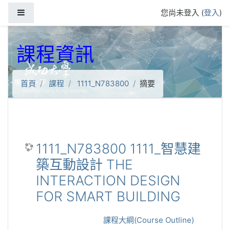
跳到主要內容
側板
您尚未登入 (
登入
)
課程資訊
首頁
課程
1111_N783800
摘要
1111_N783800 1111_智慧建
築互動設計 THE
INTERACTION DESIGN
FOR SMART BUILDING
課程大綱(Course Outline)