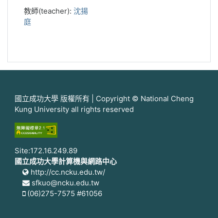
教師(teacher):
沈揚
庭
國立成功大學 版權所有 | Copyright © National Cheng
Kung University all rights reserved
Site:172.16.249.89
國立成功大學計算機與網路中心
http://cc.ncku.edu.tw/
sfkuo@ncku.edu.tw
(06)275-7575 #61056