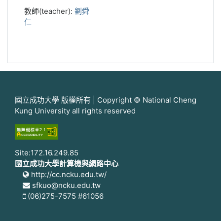
教師(teacher):
劉舜
仁
國立成功大學 版權所有 | Copyright © National Cheng
Kung University all rights reserved
Site:172.16.249.85
國立成功大學計算機與網路中心
http://cc.ncku.edu.tw/
sfkuo@ncku.edu.tw
(06)275-7575 #61056