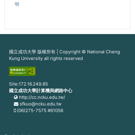
明
國立成功大學 版權所有 | Copyright © National Cheng
Kung University all rights reserved
Site:172.16.249.85
國立成功大學計算機與網路中心
http://cc.ncku.edu.tw/
sfkuo@ncku.edu.tw
(06)275-7575 #61056