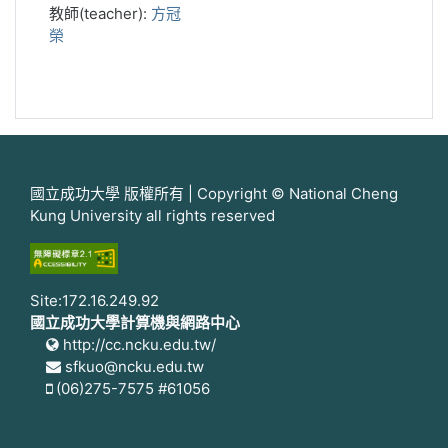
教師(teacher):
方冠
榮
國立成功大學 版權所有 | Copyright © National Cheng
Kung University all rights reserved
Site:172.16.249.92
國立成功大學計算機與網路中心
http://cc.ncku.edu.tw/
sfkuo@ncku.edu.tw
(06)275-7575 #61056