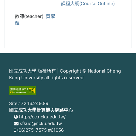
課程大綱(Course Outline)
教師(teacher):
黃耀
輝
國立成功大學 版權所有 | Copyright © National Cheng
Kung University all rights reserved
Site:172.16.249.89
國立成功大學計算機與網路中心
http://cc.ncku.edu.tw/
sfkuo@ncku.edu.tw
(06)275-7575 #61056