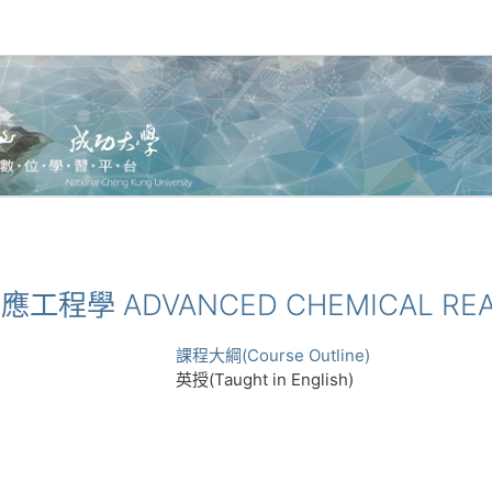
等反應工程學 ADVANCED CHEMICAL REA
課程大綱(Course Outline)
英授(Taught in English)