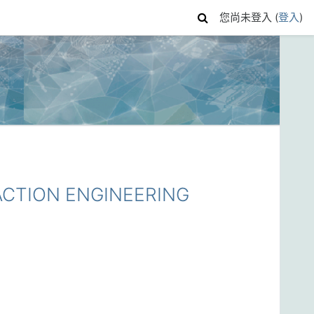
您尚未登入 (
登入
)
CTION ENGINEERING