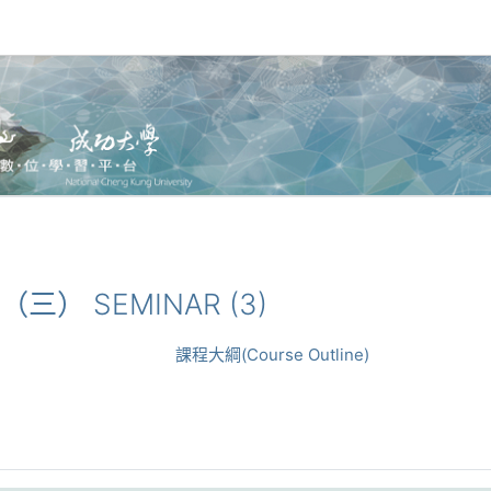
論（三） SEMINAR (3)
課程大綱(Course Outline)