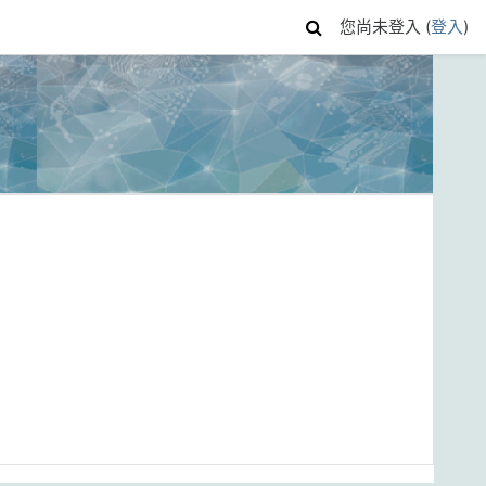
您尚未登入 (
登入
)