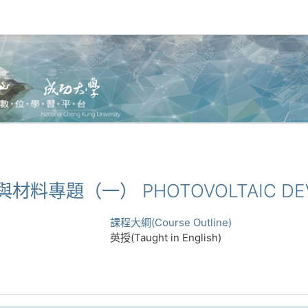
件與材料專題（一） PHOTOVOLTAIC DEVI
課程大綱(Course Outline)
英授(Taught in English)