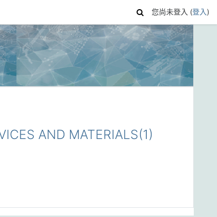
您尚未登入 (
登入
)
CES AND MATERIALS(1)