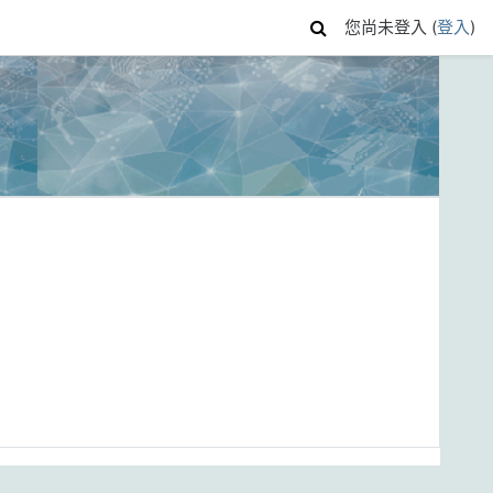
您尚未登入 (
登入
)