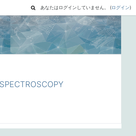
あなたはログインしていません。 (
ログイン
)
L SPECTROSCOPY