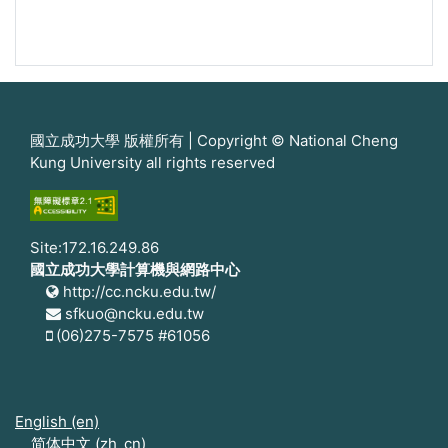
國立成功大學 版權所有 | Copyright © National Cheng
Kung University all rights reserved
Site:172.16.249.86
國立成功大學計算機與網路中心
http://cc.ncku.edu.tw/
sfkuo@ncku.edu.tw
(06)275-7575 #61056
English ‎(en)‎
简体中文 ‎(zh_cn)‎