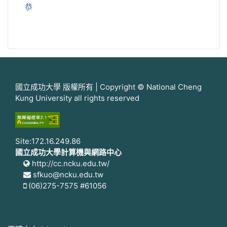
恭
國立成功大學 版權所有 | Copyright © National Cheng
Kung University all rights reserved
Site:172.16.249.86
國立成功大學計算機與網路中心
http://cc.ncku.edu.tw/
sfkuo@ncku.edu.tw
(06)275-7575 #61056