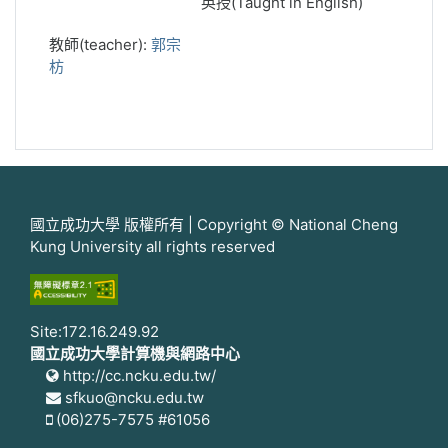
英授(Taught in English)
教師(teacher):
郭宗
枋
國立成功大學 版權所有 | Copyright © National Cheng
Kung University all rights reserved
Site:172.16.249.92
國立成功大學計算機與網路中心
http://cc.ncku.edu.tw/
sfkuo@ncku.edu.tw
(06)275-7575 #61056