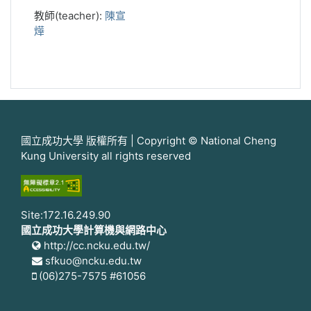
教師(teacher):
陳宣
燁
國立成功大學 版權所有 | Copyright © National Cheng
Kung University all rights reserved
Site:172.16.249.90
國立成功大學計算機與網路中心
http://cc.ncku.edu.tw/
sfkuo@ncku.edu.tw
(06)275-7575 #61056