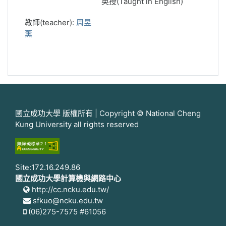
英授(Taught in English)
教師(teacher):
周昱
薰
國立成功大學 版權所有 | Copyright © National Cheng
Kung University all rights reserved
Site:172.16.249.86
國立成功大學計算機與網路中心
http://cc.ncku.edu.tw/
sfkuo@ncku.edu.tw
(06)275-7575 #61056