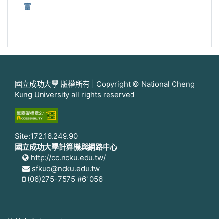
富
國立成功大學 版權所有 | Copyright © National Cheng
Kung University all rights reserved
Site:172.16.249.90
國立成功大學計算機與網路中心
http://cc.ncku.edu.tw/
sfkuo@ncku.edu.tw
(06)275-7575 #61056