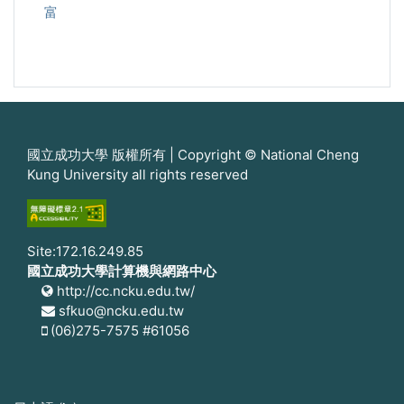
富
國立成功大學 版權所有 | Copyright © National Cheng
Kung University all rights reserved
Site:172.16.249.85
國立成功大學計算機與網路中心
http://cc.ncku.edu.tw/
sfkuo@ncku.edu.tw
(06)275-7575 #61056