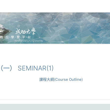
（一） SEMINAR(1)
課程大綱(Course Outline)