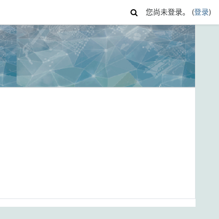
您尚未登录。 (
登录
)