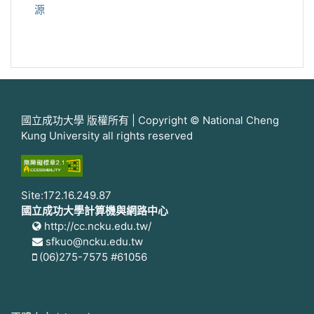
源
國立成功大學 版權所有 | Copyright © National Cheng
Kung University all rights reserved
Site:172.16.249.87
國立成功大學計算機與網路中心
http://cc.ncku.edu.tw/
sfkuo@ncku.edu.tw
(06)275-7575 #61056