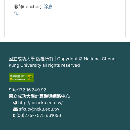
教師(teacher):
涂嘉
恒
國立成功大學 版權所有 | Copyright © National Cheng
Kung University all rights reserved
Site:172.16.249.92
國立成功大學計算機與網路中心
http://cc.ncku.edu.tw/
sfkuo@ncku.edu.tw
(06)275-7575 #61056