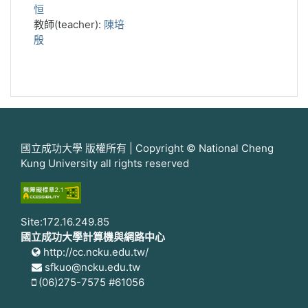
恒
教師(teacher):
陳培
殷
國立成功大學 版權所有 | Copyright © National Cheng
Kung University all rights reserved
Site:172.16.249.85
國立成功大學計算機與網路中心
http://cc.ncku.edu.tw/
sfkuo@ncku.edu.tw
(06)275-7575 #61056