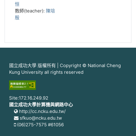
恒
教師(teacher):
陳培
殷
國立成功大學 版權所有 | Copyright © National Cheng
Kung University all rights reserved
Site:172.16.249.92
國立成功大學計算機與網路中心
http://cc.ncku.edu.tw/
sfkuo@ncku.edu.tw
(06)275-7575 #61056