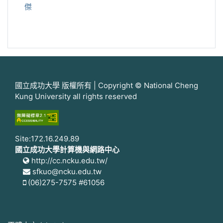
傑
國立成功大學 版權所有 | Copyright © National Cheng
Kung University all rights reserved
Site:172.16.249.89
國立成功大學計算機與網路中心
http://cc.ncku.edu.tw/
sfkuo@ncku.edu.tw
(06)275-7575 #61056