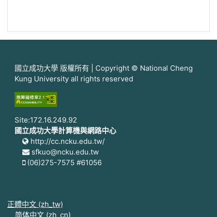
國立成功大學 版權所有 | Copyright © National Cheng
Kung University all rights reserved
Site:172.16.249.92
國立成功大學計算機與網路中心
http://cc.ncku.edu.tw/
sfkuo@ncku.edu.tw
(06)275-7575 #61056
正體中文 ‎(zh_tw)‎
简体中文 ‎(zh_cn)‎