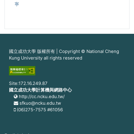
寧
國立成功大學 版權所有 | Copyright © National Cheng
Kung University all rights reserved
Site:172.16.249.87
國立成功大學計算機與網路中心
http://cc.ncku.edu.tw/
sfkuo@ncku.edu.tw
(06)275-7575 #61056