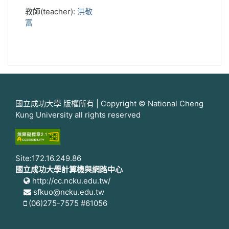
教師(teacher):
洪敬
富
國立成功大學 版權所有 | Copyright © National Cheng
Kung University all rights reserved
Site:172.16.249.86
國立成功大學計算機與網路中心
http://cc.ncku.edu.tw/
sfkuo@ncku.edu.tw
(06)275-7575 #61056