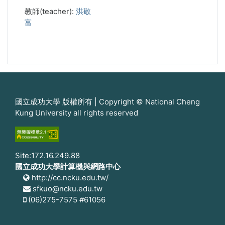
教師(teacher):
洪敬
富
國立成功大學 版權所有 | Copyright © National Cheng
Kung University all rights reserved
Site:172.16.249.88
國立成功大學計算機與網路中心
http://cc.ncku.edu.tw/
sfkuo@ncku.edu.tw
(06)275-7575 #61056